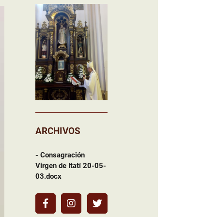
ARCHIVOS
- Consagración
Virgen de Itatí 20-05-
03.docx